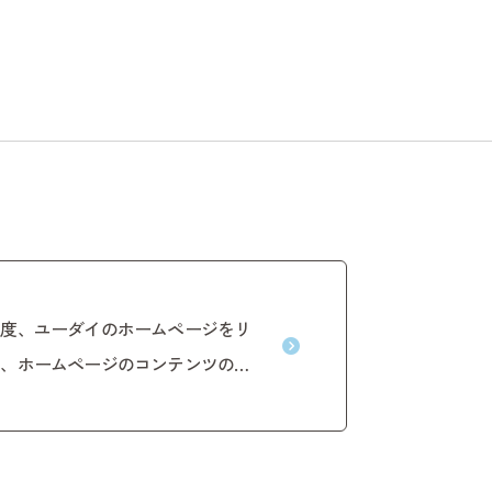
の度、ユーダイのホームページをリ
め、ホームページのコンテンツの充
ーダイのホームページをご活用いた