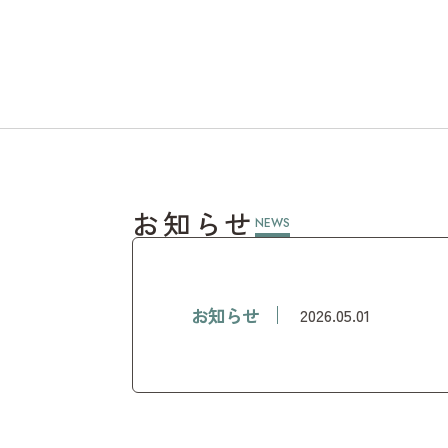
お知らせ
NEWS
お知らせ
2026.05.01