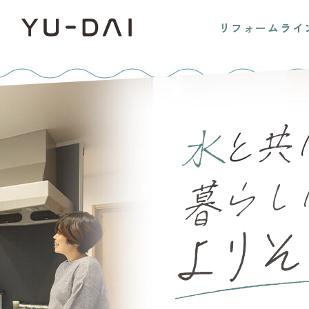
リフォームライ