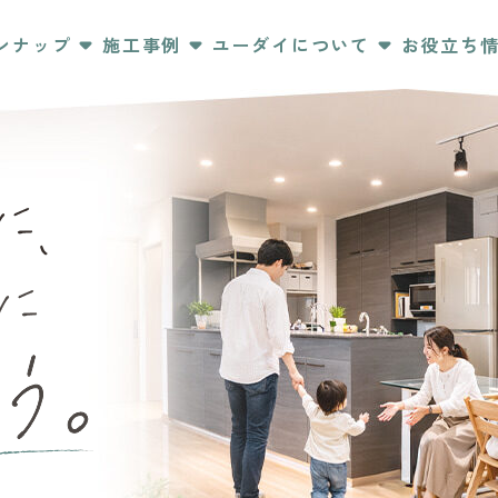
ンナップ
施工事例
ユーダイについて
お役立ち