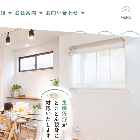
情報
会社案内
お問い合わせ
MENU