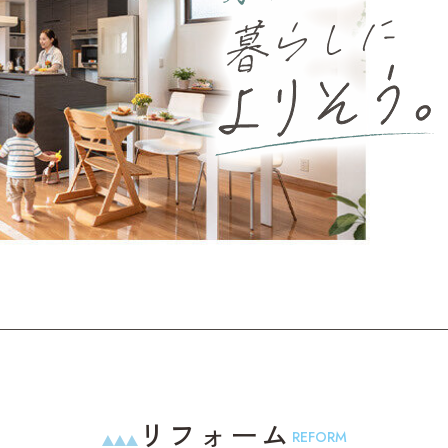
リフォーム
REFORM