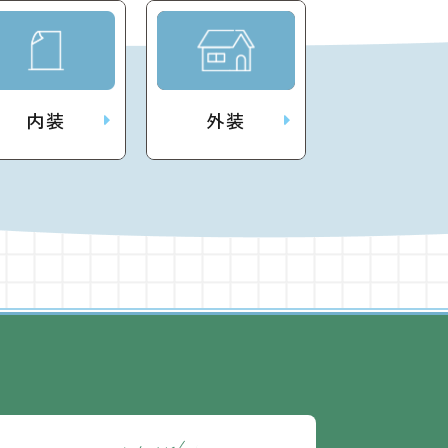
内装
外装