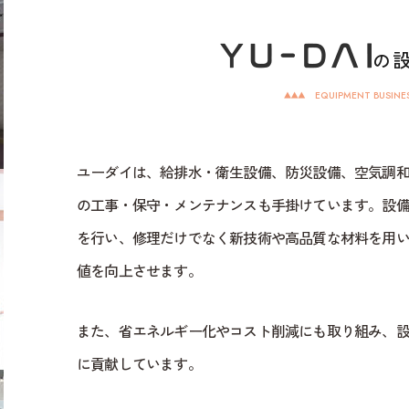
の
EQUIPMENT BUSINE
ユーダイは、給排水・衛生設備、防災設備、空気調
の工事・保守・メンテナンスも手掛けています。設
を行い、修理だけでなく新技術や高品質な材料を用
値を向上させます。
また、省エネルギー化やコスト削減にも取り組み、
に貢献しています。