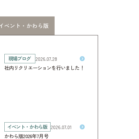
イベント・
かわら版
現場ブログ
2026.07.28
社内リクリエーションを行いました！
イベント・かわら版
2026.07.01
かわら版2026年7月号