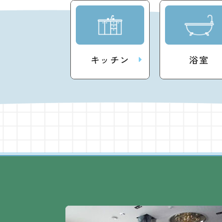
キッチン
浴室