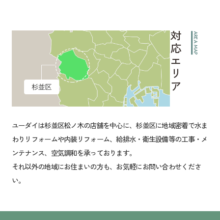
対応エリア
AREA MAP
ユーダイは杉並区松ノ木の店舗を中心に、杉並区に地域密着で水ま
わりリフォームや内装リフォーム、給排水・衛生設備等の工事・メ
ンテナンス、空気調和を承っております。
それ以外の地域にお住まいの方も、お気軽にお問い合わせくださ
い。