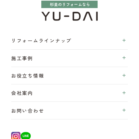
リフォームラインナップ
施工事例
お役立ち情報
会社案内
お問い合わせ