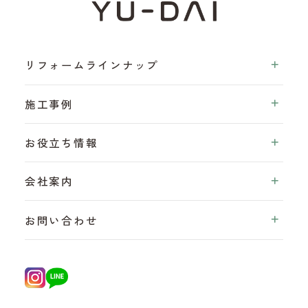
リフォームラインナップ
施工事例
お役立ち情報
会社案内
お問い合わせ