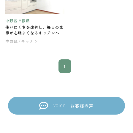
中野区 Y様邸
使いにくさを改善し、毎日の家
事が心地よくなるキッチンへ
中野区
/キッチン
1
お客様の声
VOICE