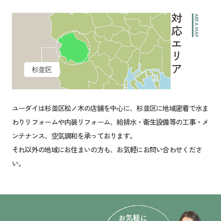
対応エリア
AREA MAP
ユーダイは杉並区松ノ木の店舗を中心に、杉並区に地域密着で水ま
わりリフォームや内装リフォーム、給排水・衛生設備等の工事・メ
ンテナンス、空気調和を承っております。
それ以外の地域にお住まいの方も、お気軽にお問い合わせくださ
い。