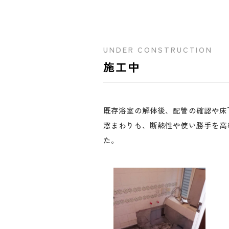
UNDER CONSTRUCTION
施工中
既存浴室の解体後、配管の確認や床
窓まわりも、断熱性や使い勝手を高
た。