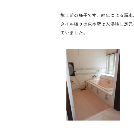
施工前の様子です。経年による漏水
タイル張りの床や壁は入浴時に足元
ていました。