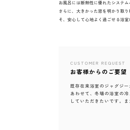
お風呂には断熱性に優れたシステムバ
さらに、大きかった窓を明かり取り
そ、安心して心地よく過ごせる浴室
CUSTOMER REQUEST
お客様からのご要望
既存在来浴室のジャグジー
あわせて、冬場の浴室の冷
していただきたいです。ま