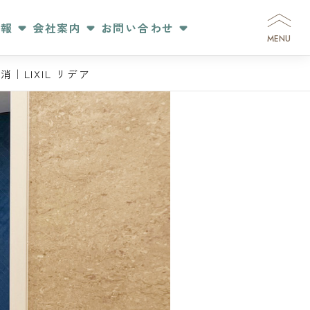
情報
会社案内
お問い合わせ
MENU
LIXIL リデア