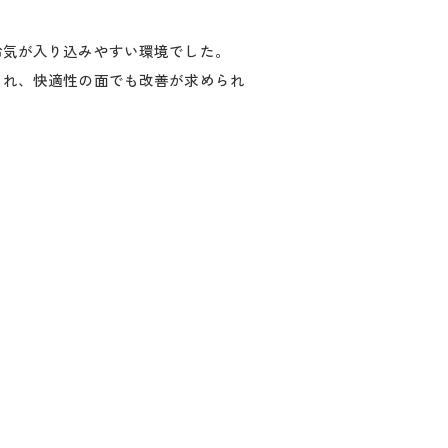
冷気が入り込みやすい環境でした。
られ、快適性の面でも改善が求められ