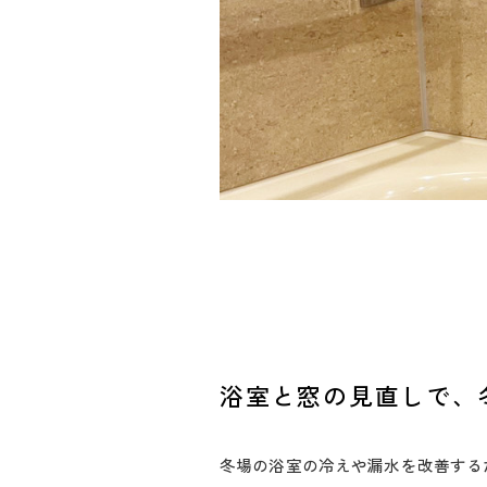
浴室と窓の見直しで、
冬場の浴室の冷えや漏水を改善する