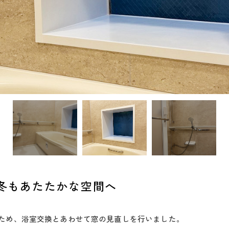
冬もあたたかな空間へ
ため、浴室交換とあわせて窓の見直しを行いました。