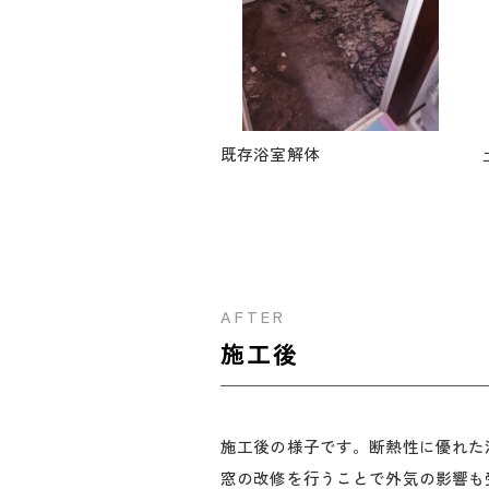
既存浴室解体
AFTER
施工後
施工後の様子です。断熱性に優れた
窓の改修を行うことで外気の影響も