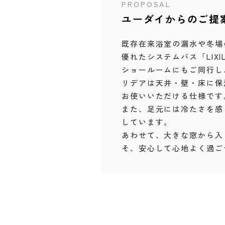
PROPOSAL
ユーダイからのご提
既存在来浴室の漏水や冬場
優れたシステムバス「LIX
ショールームにもご同行し
リデアは天井・壁・床に保
お使いいただける仕様です
また、足元には冷たさを感
しています。
あわせて、大きな窓から入
そ、安心して心地よく過ご