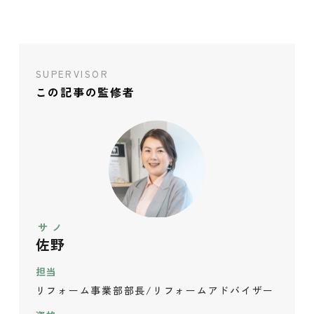
SUPERVISOR
この記事の監修者
サノ
佐野
担当
リフォーム事業部部長/リフォームアドバイザー