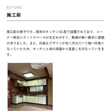
BEFORE
施工前
施工前の様子です。既存のキッチンはL型で設置されており、コー
ナー部分にデッドスペースが生まれやすく、動線や使い勝手に課題
がありました。また、内装もデザインが古く汚れていて暗い印象に
なっていたため、キッチンと床の両面から見直しを行なっていきま
す。