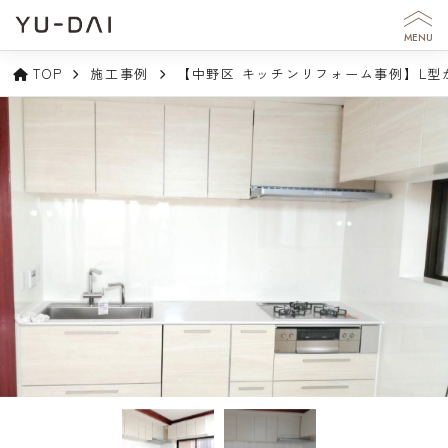
MENU
TOP
施工事例
【中野区 キッチンリフォーム事例】L型