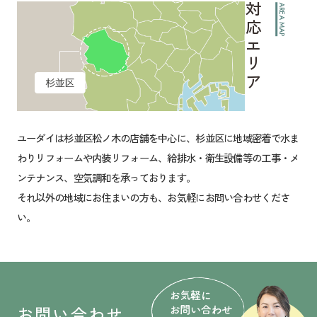
対応エリア
AREA MAP
ユーダイは杉並区松ノ木の店舗を中心に、杉並区に地域密着で水ま
わりリフォームや内装リフォーム、給排水・衛生設備等の工事・メ
ンテナンス、空気調和を承っております。
それ以外の地域にお住まいの方も、お気軽にお問い合わせくださ
い。
お問い合わせ