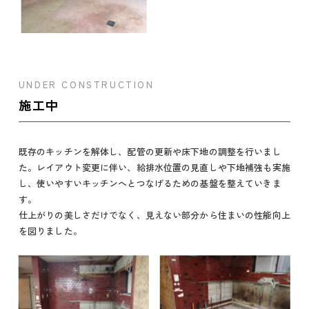
UNDER CONSTRUCTION
施工中
既存のキッチンを解体し、配管の更新や床下地の調整を行いまし
た。レイアウト変更に伴い、給排水位置の見直しや下地補強も実施
し、使いやすいキッチンへとつなげるための基盤を整えていきま
す。
仕上がりの美しさだけでなく、見えない部分から住まいの性能向上
を図りました。