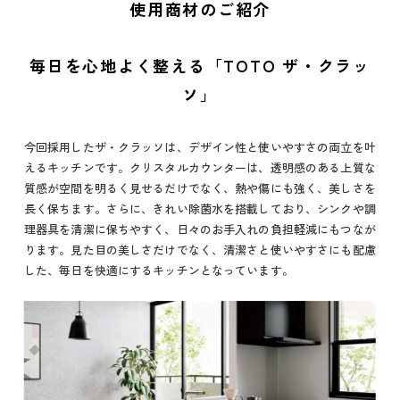
使用商材のご紹介
毎日を心地よく整える「TOTO ザ・クラッ
ソ」
今回採用したザ・クラッソは、デザイン性と使いやすさの両立を叶
えるキッチンです。クリスタルカウンターは、透明感のある上質な
質感が空間を明るく見せるだけでなく、熱や傷にも強く、美しさを
長く保ちます。さらに、きれい除菌水を搭載しており、シンクや調
理器具を清潔に保ちやすく、日々のお手入れの負担軽減にもつなが
ります。見た目の美しさだけでなく、清潔さと使いやすさにも配慮
した、毎日を快適にするキッチンとなっています。