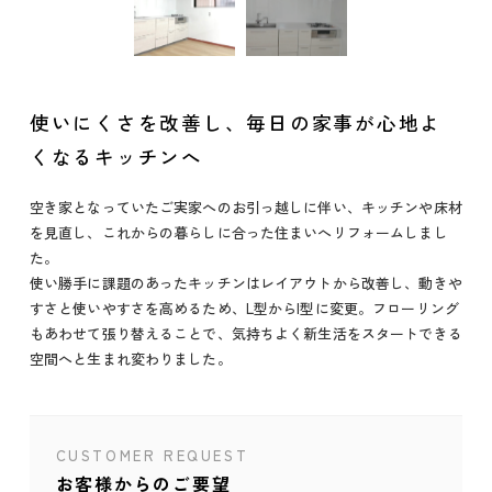
使いにくさを改善し、毎日の家事が心地よ
くなるキッチンへ
空き家となっていたご実家へのお引っ越しに伴い、キッチンや床材
を見直し、これからの暮らしに合った住まいへリフォームしまし
た。
使い勝手に課題のあったキッチンはレイアウトから改善し、動きや
すさと使いやすさを高めるため、L型からI型に変更。フローリング
もあわせて張り替えることで、気持ちよく新生活をスタートできる
空間へと生まれ変わりました。
CUSTOMER REQUEST
お客様からのご要望