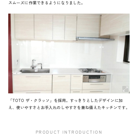
スムーズに作業できるようになりました。
「TOTO ザ・クラッソ」を採用。すっきりとしたデザインに加
え、使いやすさとお手入れのしやすさを兼ね備えたキッチンです。
PRODUCT INTRODUCTION