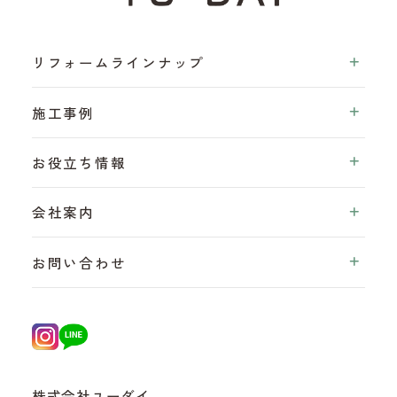
リフォームラインナップ
施工事例
お役立ち情報
会社案内
お問い合わせ
株式会社ユーダイ