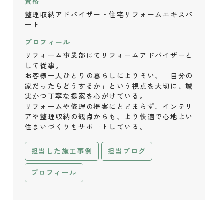
資格
整理収納アドバイザー・住宅リフォームエキスパ
ート
プロフィール
リフォーム事業部にてリフォームアドバイザーと
して従事。
お客様一人ひとりの暮らしによりそい、「自分の
家だったらどうするか」という視点を大切に、誠
実かつ丁寧な提案を心がけている。
リフォームや修理の提案にとどまらず、インテリ
アや整理収納の観点からも、より快適で心地よい
住まいづくりをサポートしている。
担当した施工事例
担当ブログ
プロフィール