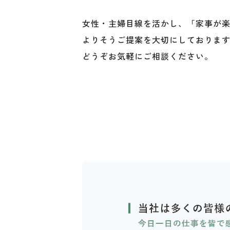
女性・主婦目線を活かし、「家事が
よりそうご提案を大切にしておりま
どうぞお気軽にご相談ください。