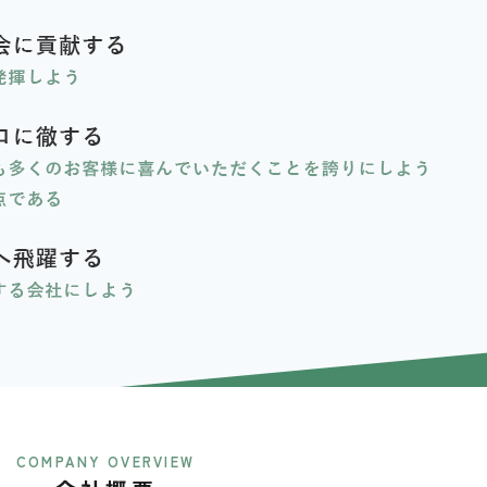
COMPANY OVERVIEW