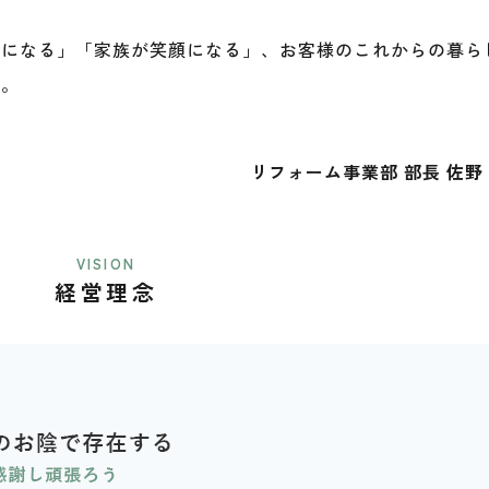
楽になる」「家族が笑顔になる」、お客様のこれからの暮ら
す。
リフォーム事業部 部長 佐野
VISION
経営理念