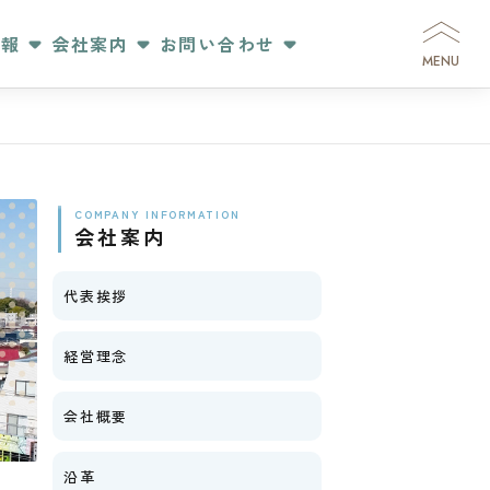
情報
会社案内
お問い合わせ
MENU
COMPANY INFORMATION
会社案内
代表挨拶
経営理念
会社概要
沿革