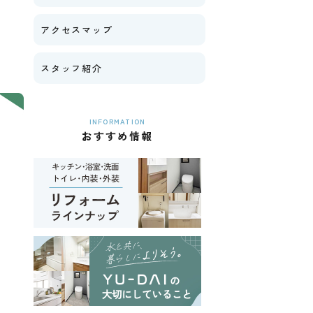
アクセスマップ
スタッフ紹介
INFORMATION
おすすめ情報