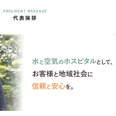
PRESIDENT MESSAGE
代表挨拶