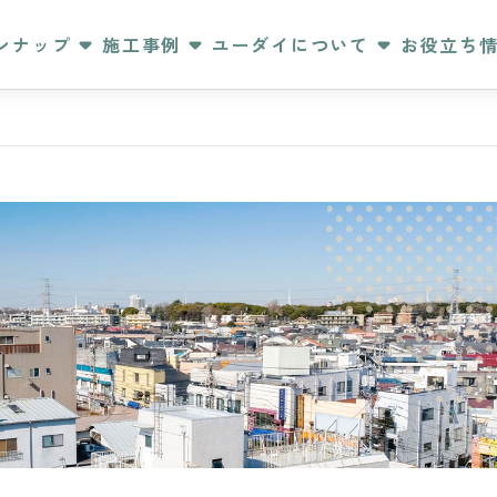
ンナップ
施工事例
ユーダイについて
お役立ち