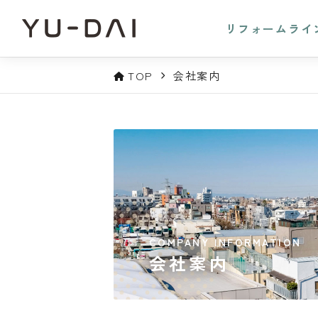
リフォームライ
TOP
会社案内
COMPANY INFORMATION
会社案内