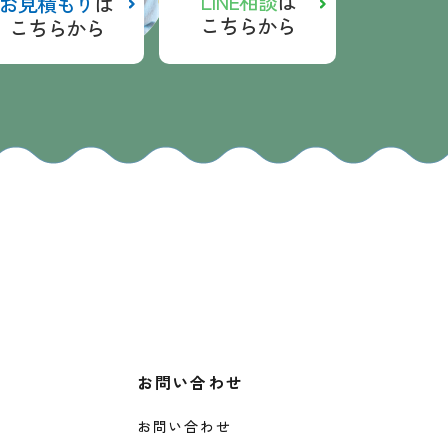
LINE相談
は
お見積もり
は
こちらから
こちらから
お問い合わせ
お問い合わせ