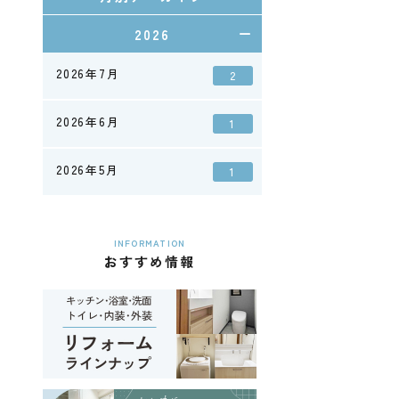
2026
2026年7月
2
2026年6月
1
2026年5月
1
INFORMATION
おすすめ情報