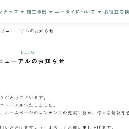
ンナップ
施工事例
ユーダイについて
お役立ち
リニューアルのお知らせ
BLOG
ニューアルのお知らせ
りがとうございます。
ニューアルいたしました。
、ホームページのコンテンツの充実に努め、様々な情報を
用いただけますよう、よろしくお願い申し上げます。