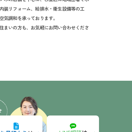
内装リフォーム、給排水・衛生設備等の工
空気調和を承っております。
住まいの方も、お気軽にお問い合わせくださ